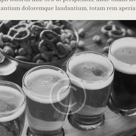
santium doloremque laudantium, totam rem aperia