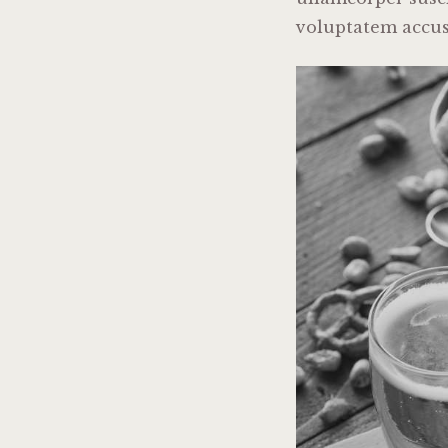
voluptatem accu