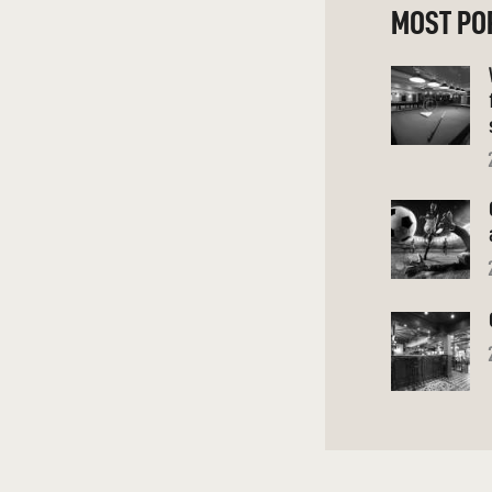
MOST PO