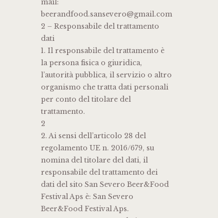
mail:
beerandfood.sansevero@gmail.com
2 – Responsabile del trattamento
dati
1. Il responsabile del trattamento è
la persona fisica o giuridica,
l’autorità pubblica, il servizio o altro
organismo che tratta dati personali
per conto del titolare del
trattamento.
2
2. Ai sensi dell’articolo 28 del
regolamento UE n. 2016/679, su
nomina del titolare del dati, il
responsabile del trattamento dei
dati del sito San Severo Beer&Food
Festival Aps è: San Severo
Beer&Food Festival Aps.