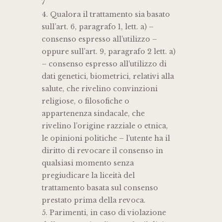
7
4. Qualora il trattamento sia basato
sull’art. 6, paragrafo 1, lett. a) –
consenso espresso all’utilizzo –
oppure sull’art. 9, paragrafo 2 lett. a)
– consenso espresso all’utilizzo di
dati genetici, biometrici, relativi alla
salute, che rivelino convinzioni
religiose, o filosofiche o
appartenenza sindacale, che
rivelino l’origine razziale o etnica,
le opinioni politiche – l’utente ha il
diritto di revocare il consenso in
qualsiasi momento senza
pregiudicare la liceità del
trattamento basata sul consenso
prestato prima della revoca.
5. Parimenti, in caso di violazione