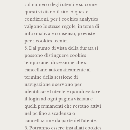
sul numero degli utenti e su come
questi visitano il sito. A queste
condizioni, per i cookies analytics
valgono le stesse regole, in tema di
informativa e consenso, previste
per i cookies tecnici.
5. Dal punto di vista della durata si
possono distinguere cookies
temporanei di sessione che si
cancellano automaticamente al
termine della sessione di
navigazione e servono per
identificare l’utente e quindi evitare
il login ad ogni pagina visitata e
quelli permanenti che restano attivi
nel pc fino a scadenza o
cancellazione da parte dell’utente.
6. Potranno essere installati cookies