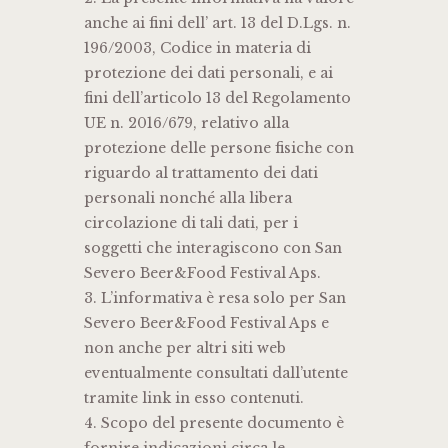
anche ai fini dell’ art. 13 del D.Lgs. n.
196/2003, Codice in materia di
protezione dei dati personali, e ai
fini dell’articolo 13 del Regolamento
UE n. 2016/679, relativo alla
protezione delle persone fisiche con
riguardo al trattamento dei dati
personali nonché alla libera
circolazione di tali dati, per i
soggetti che interagiscono con San
Severo Beer&Food Festival Aps.
3. L’informativa è resa solo per San
Severo Beer&Food Festival Aps e
non anche per altri siti web
eventualmente consultati dall’utente
tramite link in esso contenuti.
4. Scopo del presente documento è