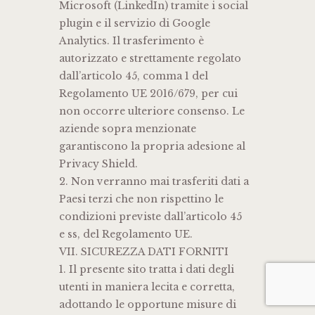
Microsoft (LinkedIn) tramite i social
plugin e il servizio di Google
Analytics. Il trasferimento è
autorizzato e strettamente regolato
dall’articolo 45, comma 1 del
Regolamento UE 2016/679, per cui
non occorre ulteriore consenso. Le
aziende sopra menzionate
garantiscono la propria adesione al
Privacy Shield.
2. Non verranno mai trasferiti dati a
Paesi terzi che non rispettino le
condizioni previste dall’articolo 45
e ss, del Regolamento UE.
VII. SICUREZZA DATI FORNITI
1. Il presente sito tratta i dati degli
utenti in maniera lecita e corretta,
adottando le opportune misure di