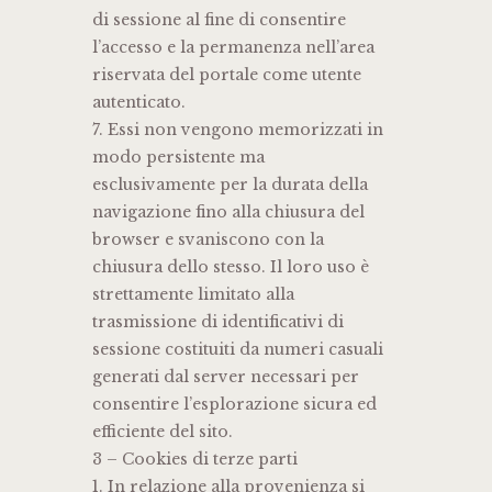
di sessione al fine di consentire
l’accesso e la permanenza nell’area
riservata del portale come utente
autenticato.
7. Essi non vengono memorizzati in
modo persistente ma
esclusivamente per la durata della
navigazione fino alla chiusura del
browser e svaniscono con la
chiusura dello stesso. Il loro uso è
strettamente limitato alla
trasmissione di identificativi di
sessione costituiti da numeri casuali
generati dal server necessari per
consentire l’esplorazione sicura ed
efficiente del sito.
3 – Cookies di terze parti
1. In relazione alla provenienza si