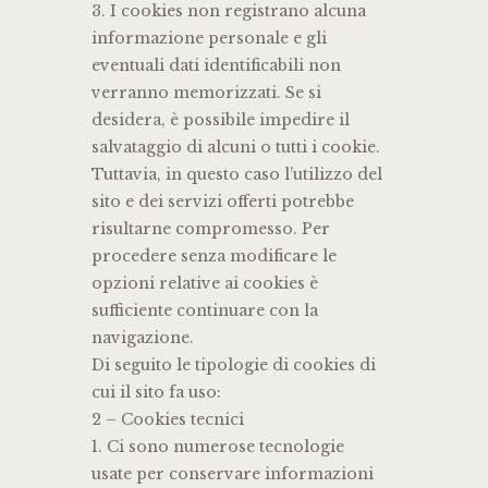
3. I cookies non registrano alcuna
informazione personale e gli
eventuali dati identificabili non
verranno memorizzati. Se si
desidera, è possibile impedire il
salvataggio di alcuni o tutti i cookie.
Tuttavia, in questo caso l’utilizzo del
sito e dei servizi offerti potrebbe
risultarne compromesso. Per
procedere senza modificare le
opzioni relative ai cookies è
sufficiente continuare con la
navigazione.
Di seguito le tipologie di cookies di
cui il sito fa uso:
2 – Cookies tecnici
1. Ci sono numerose tecnologie
usate per conservare informazioni