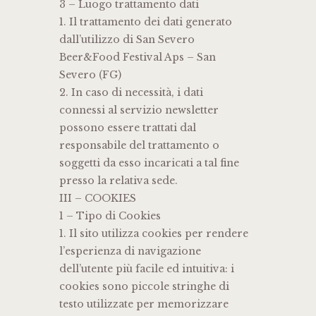
3 – Luogo trattamento dati
1. Il trattamento dei dati generato
dall’utilizzo di San Severo
Beer&Food Festival Aps – San
Severo (FG)
2. In caso di necessità, i dati
connessi al servizio newsletter
possono essere trattati dal
responsabile del trattamento o
soggetti da esso incaricati a tal fine
presso la relativa sede.
III – COOKIES
1 – Tipo di Cookies
1. Il sito utilizza cookies per rendere
l’esperienza di navigazione
dell’utente più facile ed intuitiva: i
cookies sono piccole stringhe di
testo utilizzate per memorizzare