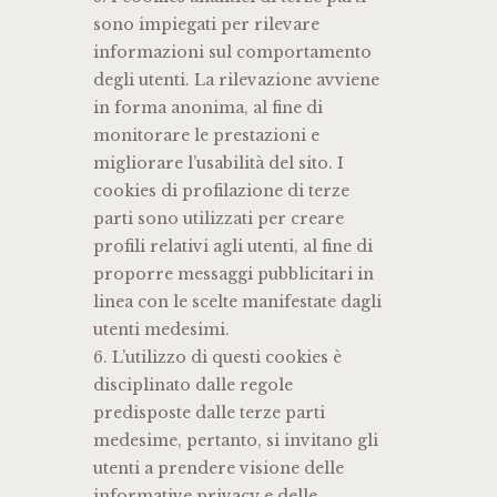
sono impiegati per rilevare
informazioni sul comportamento
degli utenti. La rilevazione avviene
in forma anonima, al fine di
monitorare le prestazioni e
migliorare l’usabilità del sito. I
cookies di profilazione di terze
parti sono utilizzati per creare
profili relativi agli utenti, al fine di
proporre messaggi pubblicitari in
linea con le scelte manifestate dagli
utenti medesimi.
6. L’utilizzo di questi cookies è
disciplinato dalle regole
predisposte dalle terze parti
medesime, pertanto, si invitano gli
utenti a prendere visione delle
informative privacy e delle