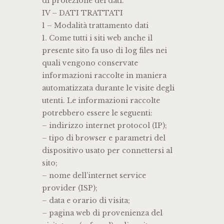
di protezione dei dati.
IV – DATI TRATTATI
1 – Modalità trattamento dati
1. Come tutti i siti web anche il
presente sito fa uso di log files nei
quali vengono conservate
informazioni raccolte in maniera
automatizzata durante le visite degli
utenti. Le informazioni raccolte
potrebbero essere le seguenti:
– indirizzo internet protocol (IP);
– tipo di browser e parametri del
dispositivo usato per connettersi al
sito;
– nome dell’internet service
provider (ISP);
– data e orario di visita;
– pagina web di provenienza del