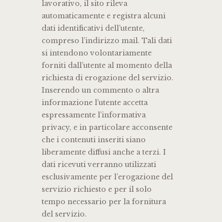
lavorativo, il sito rileva
automaticamente e registra alcuni
dati identificativi dell’utente,
compreso l’indirizzo mail. Tali dati
si intendono volontariamente
forniti dall’utente al momento della
richiesta di erogazione del servizio.
Inserendo un commento o altra
informazione l’utente accetta
espressamente l’informativa
privacy, e in particolare acconsente
che i contenuti inseriti siano
liberamente diffusi anche a terzi. I
dati ricevuti verranno utilizzati
esclusivamente per l’erogazione del
servizio richiesto e per il solo
tempo necessario per la fornitura
del servizio.