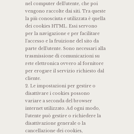
nel computer dell’utente, che poi
vengono raccolte dai siti. Tra queste
la più conosciuta e utilizzata è quella
dei cookies HTML. Essi servono
per la navigazione e per facilitare
l’accesso e la fruizione del sito da
parte dell’utente. Sono necessari alla
trasmissione di comunicazioni su
rete elettronica ovvero al fornitore
per erogare il servizio richiesto dal
cliente.
2. Le impostazioni per gestire o
disattivare i cookies possono
variare a seconda del browser
internet utilizzato. Ad ogni modo,
l’utente può gestire o richiedere la
disattivazione generale o la
cancellazione dei cookies,