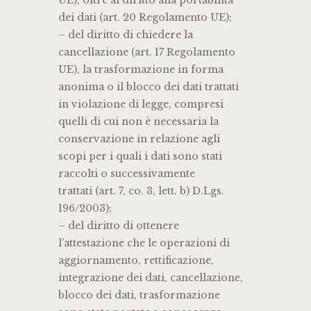
UE), oltre al diritto alla portabilità
dei dati (art. 20 Regolamento UE);
– del diritto di chiedere la
cancellazione (art. 17 Regolamento
UE), la trasformazione in forma
anonima o il blocco dei dati trattati
in violazione di legge, compresi
quelli di cui non è necessaria la
conservazione in relazione agli
scopi per i quali i dati sono stati
raccolti o successivamente
trattati (art. 7, co. 3, lett. b) D.Lgs.
196/2003);
– del diritto di ottenere
l’attestazione che le operazioni di
aggiornamento, rettificazione,
integrazione dei dati, cancellazione,
blocco dei dati, trasformazione