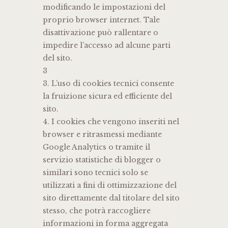
modificando le impostazioni del
proprio browser internet. Tale
disattivazione può rallentare o
impedire l’accesso ad alcune parti
del sito.
3
3. L’uso di cookies tecnici consente
la fruizione sicura ed efficiente del
sito.
4. I cookies che vengono inseriti nel
browser e ritrasmessi mediante
Google Analytics o tramite il
servizio statistiche di blogger o
similari sono tecnici solo se
utilizzati a fini di ottimizzazione del
sito direttamente dal titolare del sito
stesso, che potrà raccogliere
informazioni in forma aggregata