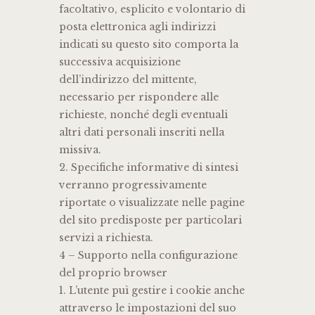
facoltativo, esplicito e volontario di
posta elettronica agli indirizzi
indicati su questo sito comporta la
successiva acquisizione
dell’indirizzo del mittente,
necessario per rispondere alle
richieste, nonché degli eventuali
altri dati personali inseriti nella
missiva.
2. Specifiche informative di sintesi
verranno progressivamente
riportate o visualizzate nelle pagine
del sito predisposte per particolari
servizi a richiesta.
4 – Supporto nella configurazione
del proprio browser
1. L’utente puì gestire i cookie anche
attraverso le impostazioni del suo