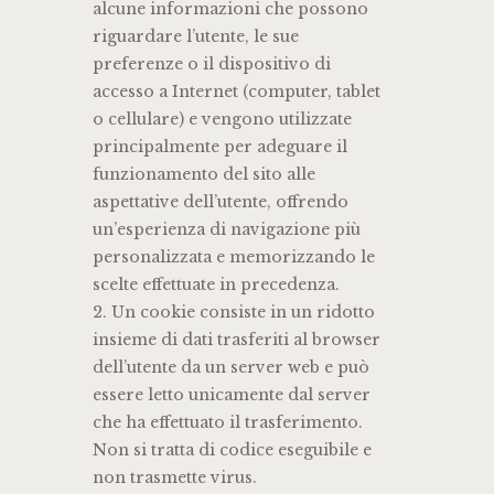
alcune informazioni che possono
riguardare l’utente, le sue
preferenze o il dispositivo di
accesso a Internet (computer, tablet
o cellulare) e vengono utilizzate
principalmente per adeguare il
funzionamento del sito alle
aspettative dell’utente, offrendo
un’esperienza di navigazione più
personalizzata e memorizzando le
scelte effettuate in precedenza.
2. Un cookie consiste in un ridotto
insieme di dati trasferiti al browser
dell’utente da un server web e può
essere letto unicamente dal server
che ha effettuato il trasferimento.
Non si tratta di codice eseguibile e
non trasmette virus.