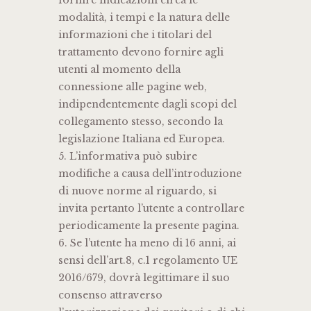
fornire indicazioni circa le
modalità, i tempi e la natura delle
informazioni che i titolari del
trattamento devono fornire agli
utenti al momento della
connessione alle pagine web,
indipendentemente dagli scopi del
collegamento stesso, secondo la
legislazione Italiana ed Europea.
5. L’informativa può subire
modifiche a causa dell’introduzione
di nuove norme al riguardo, si
invita pertanto l’utente a controllare
periodicamente la presente pagina.
6. Se l’utente ha meno di 16 anni, ai
sensi dell’art.8, c.1 regolamento UE
2016/679, dovrà legittimare il suo
consenso attraverso