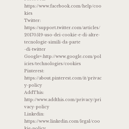
https://www.facebook.com/help/coo
kies
Twitter:
https://support.twitter.com/articles/
20170519-uso-dei-cookie-e-di-altre-
tecnologie-simili-da-parte
-di-twitter
Google+:http://www.google.com/pol
icies/technologies/cookies
Pinterest:
https://about.pinterest.com/it/privac
y-policy
AddThis:
http://www.addthis.com/privacy/pri
vacy-policy
Linkedin:
https://www.linkedin.com/legal/coo
kie-policy