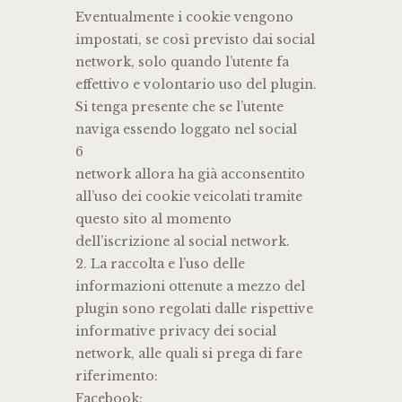
Eventualmente i cookie vengono
impostati, se così previsto dai social
network, solo quando l’utente fa
effettivo e volontario uso del plugin.
Si tenga presente che se l’utente
naviga essendo loggato nel social
6
network allora ha già acconsentito
all’uso dei cookie veicolati tramite
questo sito al momento
dell’iscrizione al social network.
2. La raccolta e l’uso delle
informazioni ottenute a mezzo del
plugin sono regolati dalle rispettive
informative privacy dei social
network, alle quali si prega di fare
riferimento:
Facebook: