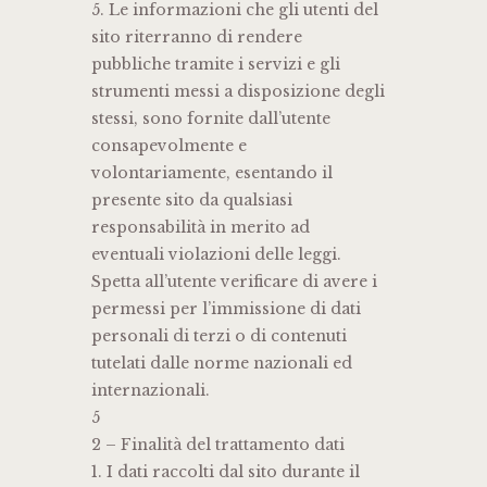
5. Le informazioni che gli utenti del
sito riterranno di rendere
pubbliche tramite i servizi e gli
strumenti messi a disposizione degli
stessi, sono fornite dall’utente
consapevolmente e
volontariamente, esentando il
presente sito da qualsiasi
responsabilità in merito ad
eventuali violazioni delle leggi.
Spetta all’utente verificare di avere i
permessi per l’immissione di dati
personali di terzi o di contenuti
tutelati dalle norme nazionali ed
internazionali.
5
2 – Finalità del trattamento dati
1. I dati raccolti dal sito durante il