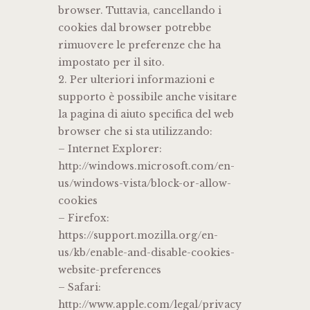
browser. Tuttavia, cancellando i
cookies dal browser potrebbe
rimuovere le preferenze che ha
impostato per il sito.
2. Per ulteriori informazioni e
supporto è possibile anche visitare
la pagina di aiuto specifica del web
browser che si sta utilizzando:
– Internet Explorer:
http://windows.microsoft.com/en-
us/windows-vista/block-or-allow-
cookies
– Firefox:
https://support.mozilla.org/en-
us/kb/enable-and-disable-cookies-
website-preferences
– Safari:
http://www.apple.com/legal/privacy