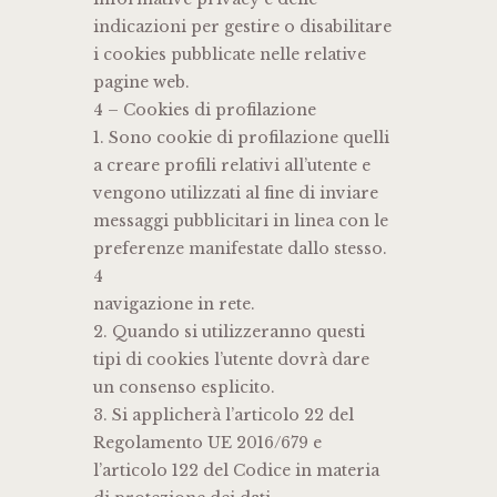
indicazioni per gestire o disabilitare
i cookies pubblicate nelle relative
pagine web.
4 – Cookies di profilazione
1. Sono cookie di profilazione quelli
a creare profili relativi all’utente e
vengono utilizzati al fine di inviare
messaggi pubblicitari in linea con le
preferenze manifestate dallo stesso.
4
navigazione in rete.
2. Quando si utilizzeranno questi
tipi di cookies l’utente dovrà dare
un consenso esplicito.
3. Si applicherà l’articolo 22 del
Regolamento UE 2016/679 e
l’articolo 122 del Codice in materia