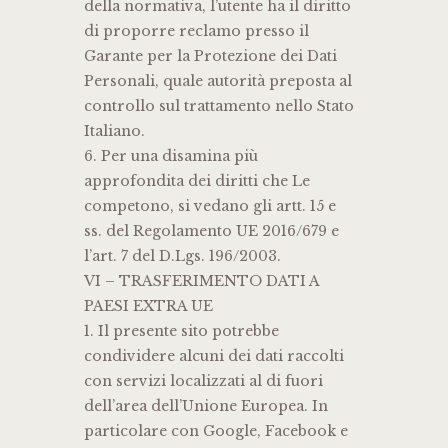
della normativa, l’utente ha il diritto
di proporre reclamo presso il
Garante per la Protezione dei Dati
Personali, quale autorità preposta al
controllo sul trattamento nello Stato
Italiano.
6. Per una disamina più
approfondita dei diritti che Le
competono, si vedano gli artt. 15 e
ss. del Regolamento UE 2016/679 e
l’art. 7 del D.Lgs. 196/2003.
VI – TRASFERIMENTO DATI A
PAESI EXTRA UE
1. Il presente sito potrebbe
condividere alcuni dei dati raccolti
con servizi localizzati al di fuori
dell’area dell’Unione Europea. In
particolare con Google, Facebook e