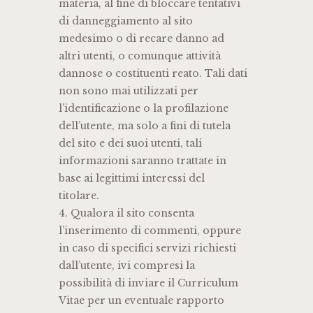
materia, al fine di bloccare tentativi
di danneggiamento al sito
medesimo o di recare danno ad
altri utenti, o comunque attività
dannose o costituenti reato. Tali dati
non sono mai utilizzati per
l’identificazione o la profilazione
dell’utente, ma solo a fini di tutela
del sito e dei suoi utenti, tali
informazioni saranno trattate in
base ai legittimi interessi del
titolare.
4. Qualora il sito consenta
l’inserimento di commenti, oppure
in caso di specifici servizi richiesti
dall’utente, ivi compresi la
possibilità di inviare il Curriculum
Vitae per un eventuale rapporto