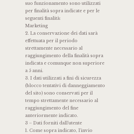
suo funzionamento sono utilizzati
per finalità sopra indicate e per le
seguenti finalità:
Marketing
2. La conservazione dei dati sarà
effettuata per il periodo
strettamente necessario al
raggiungimento della finalità sopra
indicata e comunque non superiore
a 5 anni.
3. I dati utilizzati a fini di sicurezza
(blocco tentativi di danneggiamento
del sito) sono conservati per il
tempo strettamente necessario al
raggiungimento del fine
anteriormente indicato.
3 – Dati forniti dall’utente
1. Come sopra indicato, l’invio