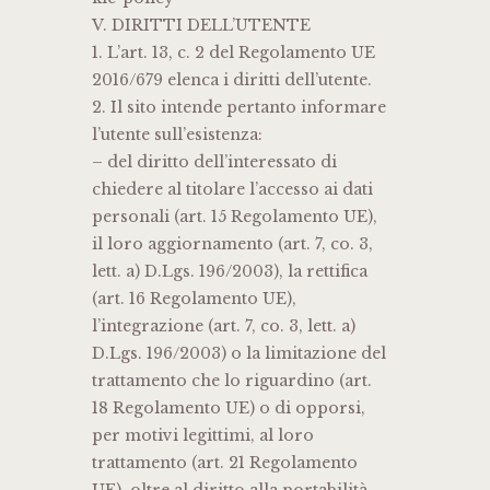
V. DIRITTI DELL’UTENTE
1. L’art. 13, c. 2 del Regolamento UE
2016/679 elenca i diritti dell’utente.
2. Il sito intende pertanto informare
l’utente sull’esistenza:
– del diritto dell’interessato di
chiedere al titolare l’accesso ai dati
personali (art. 15 Regolamento UE),
il loro aggiornamento (art. 7, co. 3,
lett. a) D.Lgs. 196/2003), la rettifica
(art. 16 Regolamento UE),
l’integrazione (art. 7, co. 3, lett. a)
D.Lgs. 196/2003) o la limitazione del
trattamento che lo riguardino (art.
18 Regolamento UE) o di opporsi,
per motivi legittimi, al loro
trattamento (art. 21 Regolamento