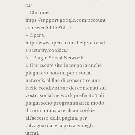
/it/
– Chrome:
https://support.google.com/account
s/answer/61416?hl=it
– Opera:
http://www.opera.com/help/tutorial
s/security/cookies/
5 – Plugin Social Network
1. Il presente sito incorpora anche
plugin e/o bottoni per i social
network, al fine di consentire una
facile condivisione dei contenuti sui
vostri social network preferiti. Tali
plugin sono programmati in modo
da non impostare alcun cookie
all’accesso della pagina, per
salvaguardare la privacy degli
utenti.