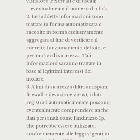
visitatore (referral) e di uscita;
– eventualmente il numero di click.
2. Le suddette informazioni sono
trattate in forma automatizzata e
raccolte in forma esclusivamente
aggregata al fine di verificare il
corretto funzionamento del sito, e
per motivi di sicurezza. Tali
informazioni saranno trattate in
base ai legittimi interessi del
titolare.
3. A fini di sicurezza (filtri antispam,
firewall, rilevazione virus), i dati
registrati automaticamente possono
eventualmente comprendere anche
dati personali come l’indirizzo Ip,
che potrebbe essere utilizzato,
conformemente alle leggi vigenti in