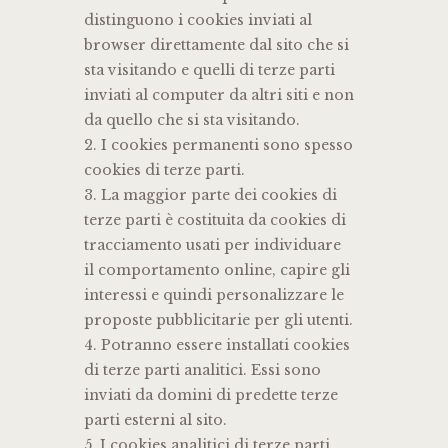
distinguono i cookies inviati al
browser direttamente dal sito che si
sta visitando e quelli di terze parti
inviati al computer da altri siti e non
da quello che si sta visitando.
2. I cookies permanenti sono spesso
cookies di terze parti.
3. La maggior parte dei cookies di
terze parti è costituita da cookies di
tracciamento usati per individuare
il comportamento online, capire gli
interessi e quindi personalizzare le
proposte pubblicitarie per gli utenti.
4. Potranno essere installati cookies
di terze parti analitici. Essi sono
inviati da domini di predette terze
parti esterni al sito.
5. I cookies analitici di terze parti