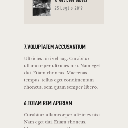
Great beer labels
25 Luglio 2019
7.VOLUPTATEM ACCUSANTIUM
Ultricies nisi vel aug. Curabitur
ullamcorper ultricies nisi. Nam eget
dui. Etiam rhoncus. Maecenas
tempus, tellus eget condimentum
rhoncus, sem quam semper libero.
6.TOTAM REM APERIAM
Curabitur ullamcorper ultricies nisi.
Nam eget dui. Etiam rhoncus.