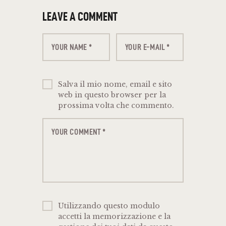
LEAVE A COMMENT
Salva il mio nome, email e sito
web in questo browser per la
prossima volta che commento.
Utilizzando questo modulo
accetti la memorizzazione e la