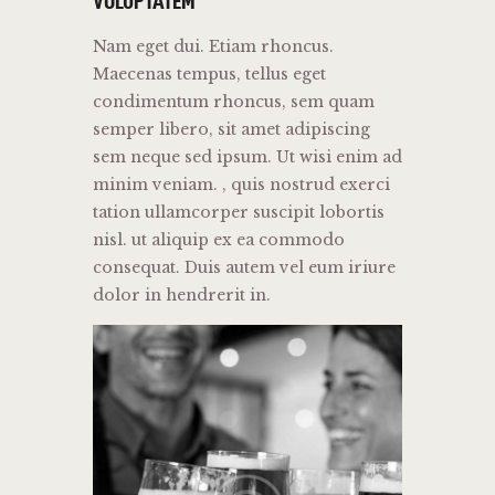
VOLUPTATEM
Nam eget dui. Etiam rhoncus.
Maecenas tempus, tellus eget
condimentum rhoncus, sem quam
semper libero, sit amet adipiscing
sem neque sed ipsum. Ut wisi enim ad
minim veniam. , quis nostrud exerci
tation ullamcorper suscipit lobortis
nisl. ut aliquip ex ea commodo
consequat. Duis autem vel eum iriure
dolor in hendrerit in.