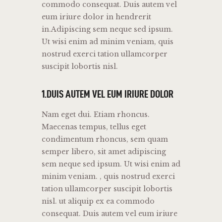
commodo consequat. Duis autem vel
eum iriure dolor in hendrerit
in.Adipiscing sem neque sed ipsum.
Ut wisi enim ad minim veniam, quis
nostrud exerci tation ullamcorper
suscipit lobortis nisl.
1.DUIS AUTEM VEL EUM IRIURE DOLOR
Nam eget dui. Etiam rhoncus.
Maecenas tempus, tellus eget
condimentum rhoncus, sem quam
semper libero, sit amet adipiscing
sem neque sed ipsum. Ut wisi enim ad
minim veniam. , quis nostrud exerci
tation ullamcorper suscipit lobortis
nisl. ut aliquip ex ea commodo
consequat. Duis autem vel eum iriure