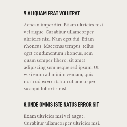
9.ALIQUAM ERAT VOLUTPAT
Aenean imperdiet. Etiam ultricies nisi
vel augue. Curabitur ullamcorper
ultricies nisi. Nam eget dui. Etiam
rhoncus. Maecenas tempus, tellus
eget condimentum rhoncus, sem
quam semper libero, sit amet
adipiscing sem neque sed ipsum. Ut
wisi enim ad minim veniam, quis
nostrud exerci tation ullamcorper
suscipit lobortis nisl.
8.UNDE OMNIS ISTE NATUS ERROR SIT
Etiam ultricies nisi vel augue.
Curabitur ullamcorper ultricies nisi.