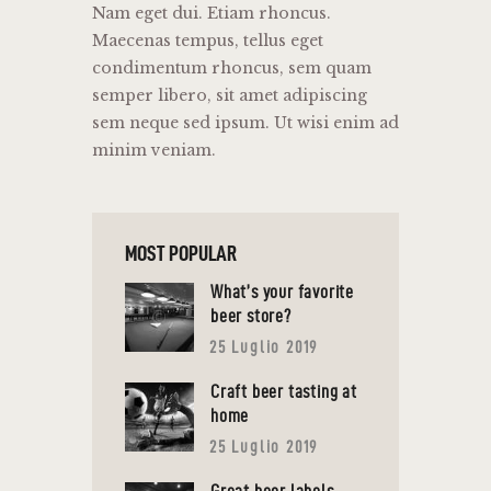
Nam eget dui. Etiam rhoncus.
Maecenas tempus, tellus eget
condimentum rhoncus, sem quam
semper libero, sit amet adipiscing
sem neque sed ipsum. Ut wisi enim ad
minim veniam.
MOST POPULAR
What’s your favorite
beer store?
25 Luglio 2019
Craft beer tasting at
home
25 Luglio 2019