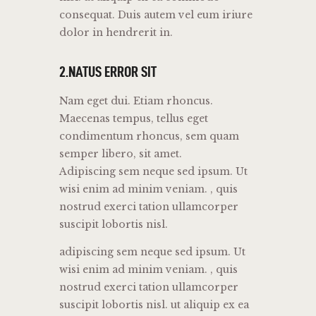
consequat. Duis autem vel eum iriure
dolor in hendrerit in.
2.NATUS ERROR SIT
Nam eget dui. Etiam rhoncus.
Maecenas tempus, tellus eget
condimentum rhoncus, sem quam
semper libero, sit amet.
Adipiscing sem neque sed ipsum. Ut
wisi enim ad minim veniam. , quis
nostrud exerci tation ullamcorper
suscipit lobortis nisl.
adipiscing sem neque sed ipsum. Ut
wisi enim ad minim veniam. , quis
nostrud exerci tation ullamcorper
suscipit lobortis nisl. ut aliquip ex ea