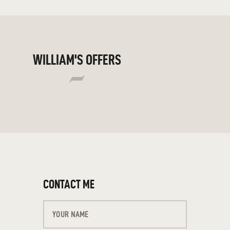
WILLIAM'S OFFERS
CONTACT ME