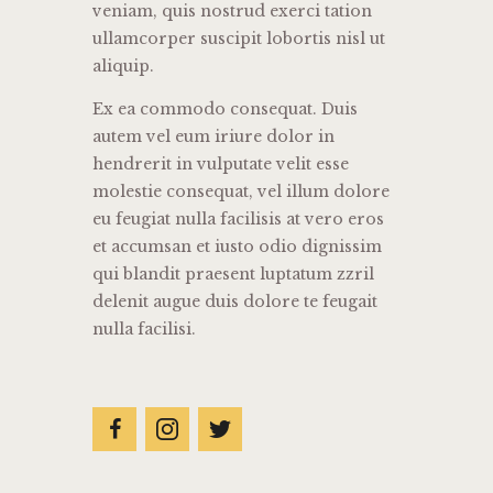
veniam, quis nostrud exerci tation
ullamcorper suscipit lobortis nisl ut
aliquip.
Ex ea commodo consequat. Duis
autem vel eum iriure dolor in
hendrerit in vulputate velit esse
molestie consequat, vel illum dolore
eu feugiat nulla facilisis at vero eros
et accumsan et iusto odio dignissim
qui blandit praesent luptatum zzril
delenit augue duis dolore te feugait
nulla facilisi.