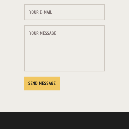
SEND MESSAGE